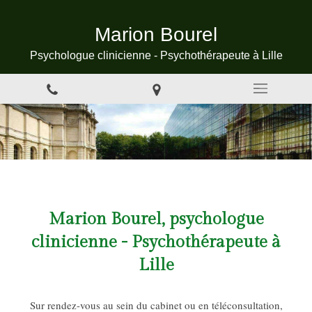
Marion Bourel
Psychologue clinicienne - Psychothérapeute à Lille
Marion Bourel, psychologue
clinicienne - Psychothérapeute à
Lille
Sur rendez-vous au sein du cabinet ou en téléconsultation,