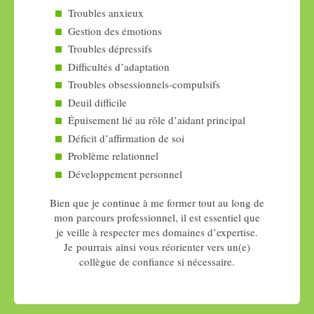
Troubles anxieux
Gestion des émotions
Troubles dépressifs
Difficultés d’adaptation
Troubles obsessionnels-compulsifs
Deuil difficile
Épuisement lié au rôle d’aidant principal
Déficit d’affirmation de soi
Problème relationnel
Développement personnel
Bien que je continue à me former tout au long de
mon parcours professionnel, il est essentiel que
je veille à respecter mes domaines d’expertise.
Je pourrais ainsi vous réorienter vers un(e)
collègue de confiance si nécessaire.