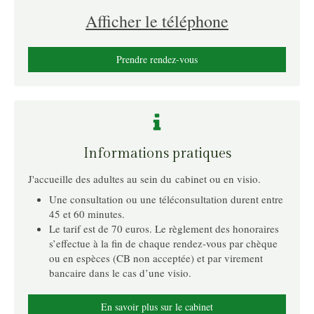
Afficher le téléphone
Prendre rendez-vous
Informations pratiques
J'accueille des adultes au sein du cabinet ou en visio.
Une consultation ou une téléconsultation durent entre
45 et 60 minutes.
Le tarif est de 70 euros. Le règlement des honoraires
s’effectue à la fin de chaque rendez-vous par chèque
ou en espèces (CB non acceptée) et par virement
bancaire dans le cas d’une visio.
En savoir plus sur le cabinet