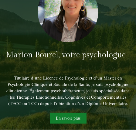
Marion Bourel, votre psychologue
Titulaire d’une Licence de Psychologie et d’un Master en
Psychologie Clinique et Sociale de la Santé, je suis psychologue
clinicienne. Également psychothérapeute, je suis spécialisée dans
les Thérapies Émotionnelles, Cognitives et Comportementales
(TECC ou TCC) depuis l’obtention d’un Diplôme Universitaire.
En savoir plus