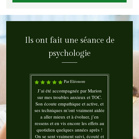
Ils ont fait une séance de
psychologie
Par Eléonore
J’ai été accompagnée par Marion
sur mes troubles anxieux et TOC.
Son écoute empathique et active, et
ses techniques m’ont vraiment aidée
a aller mieux et à évoluer, j’en
ressens et en vis encore les effets au
quotidien quelques années après !
On se sent vraiment suivi, écouté et