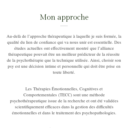
Mon approche
Au-delà de l’approche thérapeutique à laquelle je suis formée, la
qualité du lien de confiance qui va nous unir est essentielle. Des
études actuelles ont effectivement montré que l’alliance
thérapeutique pouvait être un meilleur prédicteur de la réussite
de la psychothérapie que la technique utilisée. Ainsi, choisir son
psy est une décision intime et personnelle qui doit être prise en
toute liberté.
Les Thérapies Émotionnelles, Cognitives et
Comportementales (TECC) sont une méthode
psychothérapeutique issue de la recherche et ont été validées
scientifiquement efficaces dans la gestion des difficultés
émotionnelles et dans le traitement des psychopathologies.