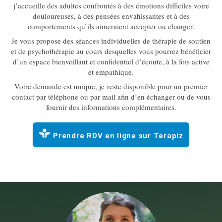
j’accueille des adultes confrontés à des émotions difficiles voire
douloureuses, à des pensées envahissantes et à des
comportements qu’ils aimeraient accepter ou changer.
Je vous propose des séances individuelles de thérapie de soutien
et de psychothérapie au cours desquelles vous pourrez bénéficier
d’un espace bienveillant et confidentiel d’écoute, à la fois active
et empathique.
Votre demande est unique, je reste disponible pour un premier
contact par téléphone ou par mail afin d’en échanger ou de vous
fournir des informations complémentaires.
Prendre RDV en ligne sur Terapiz