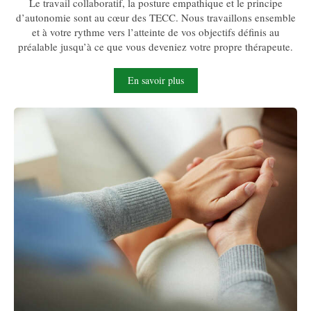
Le travail collaboratif, la posture empathique et le principe
d’autonomie sont au cœur des TECC. Nous travaillons ensemble
et à votre rythme vers l’atteinte de vos objectifs définis au
préalable jusqu’à ce que vous deveniez votre propre thérapeute.
En savoir plus